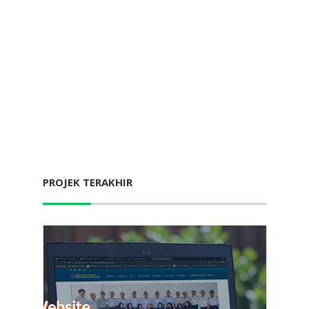
PROJEK TERAKHIR