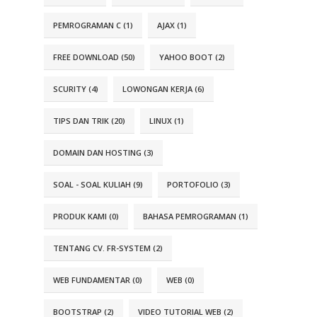
PEMROGRAMAN C (1)
AJAX (1)
FREE DOWNLOAD (50)
YAHOO BOOT (2)
SCURITY (4)
LOWONGAN KERJA (6)
TIPS DAN TRIK (20)
LINUX (1)
DOMAIN DAN HOSTING (3)
SOAL - SOAL KULIAH (9)
PORTOFOLIO (3)
PRODUK KAMI (0)
BAHASA PEMROGRAMAN (1)
TENTANG CV. FR-SYSTEM (2)
WEB FUNDAMENTAR (0)
WEB (0)
BOOTSTRAP (2)
VIDEO TUTORIAL WEB (2)