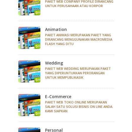
PAKET WEB COMPANY PROFILE DIRANCANG
UNTUK PERUSAHAAN ATAU KORPOR
Animation
PAKET ANIMASI MERUPAKAN PAKET YANG
DIRANCANG MENGGUNAKAN MACROMEDIA
FLASH YANG DITU
Wedding
PAKET WEB WEDDING MERUPAKAN PAKET
YANG DIPERUNTUKKAN PERORANGAN
UNTUK MEMPUBLIKASIK
E-Commerce
PAKET WEB TOKO ONLINE MERUPAKAN
SALAH SATU SOLUSI BISNIS ON LINE ANDA.
KAMI SIAPKAN
Personal