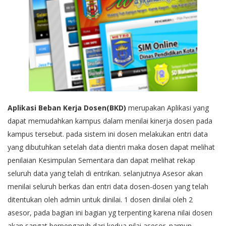
Aplikasi Beban Kerja Dosen(BKD)
merupakan Aplikasi yang
dapat memudahkan kampus dalam menilai kinerja dosen pada
kampus tersebut. pada sistem ini dosen melakukan entri data
yang dibutuhkan setelah data dientri maka dosen dapat melihat
penilaian Kesimpulan Sementara dan dapat melihat rekap
seluruh data yang telah di entrikan. selanjutnya Asesor akan
menilai seluruh berkas dan entri data dosen-dosen yang telah
ditentukan oleh admin untuk dinilai. 1 dosen dinilai oleh 2
asesor, pada bagian ini bagian yg terpenting karena nilai dosen
akan sangat berpengaruh dari kedua nilai asesor. namun