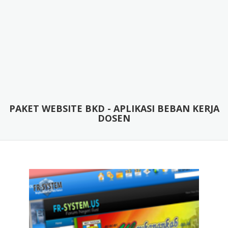
PAKET WEBSITE BKD - APLIKASI BEBAN KERJA
DOSEN