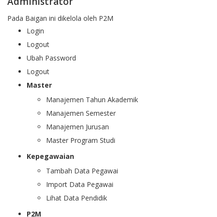
Administrator
Pada Baigan ini dikelola oleh P2M
Login
Logout
Ubah Password
Logout
Master
Manajemen Tahun Akademik
Manajemen Semester
Manajemen Jurusan
Master Program Studi
Kepegawaian
Tambah Data Pegawai
Import Data Pegawai
Lihat Data Pendidik
P2M