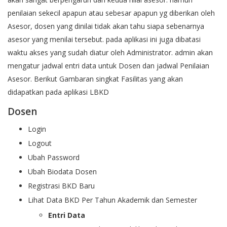
penilaian sekecil apapun atau sebesar apapun yg diberikan oleh
Asesor, dosen yang dinilai tidak akan tahu siapa sebenarnya
asesor yang menilai tersebut. pada aplikasi ini juga dibatasi
waktu akses yang sudah diatur oleh Administrator. admin akan
mengatur jadwal entri data untuk Dosen dan jadwal Penilaian
Asesor. Berikut Gambaran singkat Fasilitas yang akan
didapatkan pada aplikasi LBKD
Dosen
Login
Logout
Ubah Password
Ubah Biodata Dosen
Registrasi BKD Baru
Lihat Data BKD Per Tahun Akademik dan Semester
Entri Data