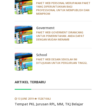
PAKET WEB PERSONAL MERUPAKAN PAKET
YANG DIPERUNTUKKAN BAGI
PROFESSIONAL UNTUK MEMPUBLISH DAN
MEMPROM
Goverment
PAKET WEB GOVERMENT DIRANCANG
UNTUK PEMERINTAHAN. ANDA DAPAT
DENGAN MUDAH MENAMB
School
PAKET WEB DESAIN SEKOLAH INI
DITUJUKAN UNTUK PERGURUAN TINGGI,
ARTIKEL TERBARU
13 JUNE 2019
15267 KALI
Tempat PKL Jurusan RPL, MM, TKJ Belajar